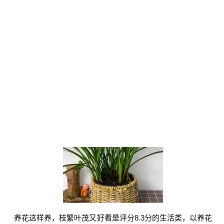
养花这样养，枝繁叶茂又好看是评分8.3分的生活类，以养花