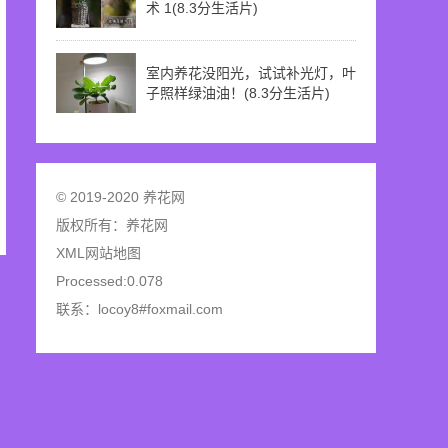
术 1(8.3分生活片)
室内养花没阳光，试试补光灯，叶
子照样绿油油！(8.3分生活片)
© 2019-2020 养花网
版权所有：
养花网
XML网站地图
Processed:0.078
联系：locoy8#foxmail.com