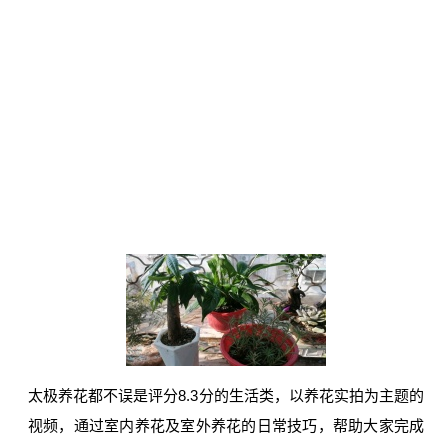
太极养花都不误是评分8.3分的生活类，以养花实拍为主题的
视频，通过室内养花及室外养花的日常技巧，帮助大家完成