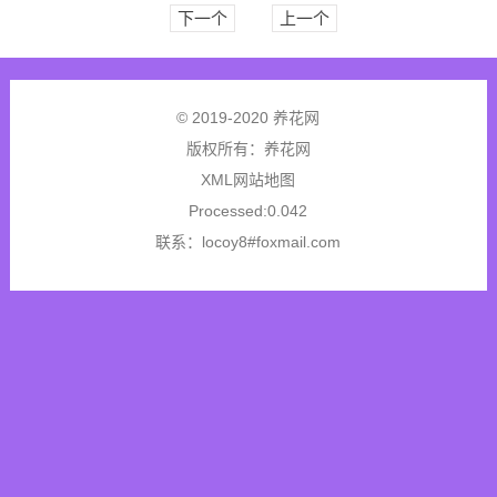
下一个
上一个
© 2019-2020 养花网
版权所有：
养花网
XML网站地图
Processed:0.042
联系：locoy8#foxmail.com