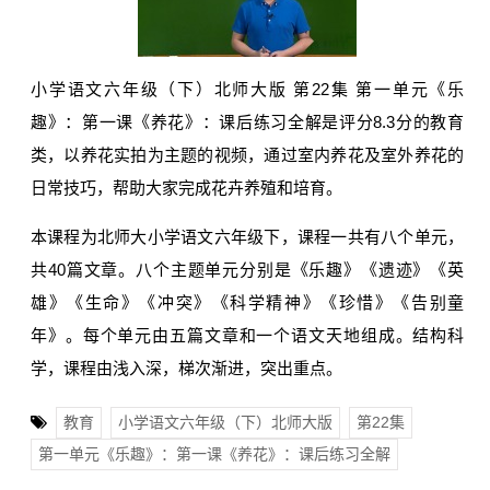
小学语文六年级（下）北师大版 第22集 第一单元《乐
趣》：第一课《养花》：课后练习全解是评分8.3分的教育
类，以养花实拍为主题的视频，通过室内养花及室外养花的
日常技巧，帮助大家完成花卉养殖和培育。
本课程为北师大小学语文六年级下，课程一共有八个单元，
共40篇文章。八个主题单元分别是《乐趣》《遗迹》《英
雄》《生命》《冲突》《科学精神》《珍惜》《告别童
年》。每个单元由五篇文章和一个语文天地组成。结构科
学，课程由浅入深，梯次渐进，突出重点。
教育
小学语文六年级（下）北师大版
第22集
第一单元《乐趣》：第一课《养花》：课后练习全解