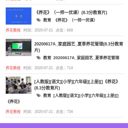
《养花》（一师一优课）(8.3分教育片)
教育
《养花》（一师一优课）
养花教程
时间：2020-07-21
点击：669
20200617A_家庭园艺_夏季养花管理(8.3分教育
片)
教育
20200617A_家庭园艺_夏季养花管理
养花教程
时间：2020-07-21
点击：714
[人教版][语文][小学][六年级][上册][]《养花》
(8.3分教育片)
教育
[人教版][语文][小学][六年级][上册][]
《养花》
养花教程
时间：2020-07-21
点击：734