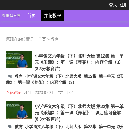
登录
注册
首页
养花教程
您现在的位置是：
首页
>
教育
小学语文六年级（下）北师大版 第12集 第一单
元《乐趣》：第一课《养花》：内容全解（3）
(8.3分教育片)
教育
小学语文六年级（下）北师大版
第12集
第一单元《乐
趣》：第一课《养花》：内容全解（3）
养花教程
时间：2020-07-21
点击：804
小学语文六年级（下）北师大版 第22集 第一单
元《乐趣》：第一课《养花》：课后练习全解
(8.3分教育片)
教育
小学语文六年级（下）北师大版
第22集
第一单元《乐