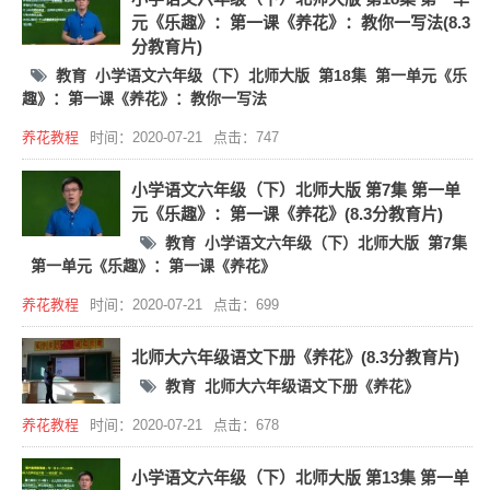
元《乐趣》：第一课《养花》：教你一写法(8.3
分教育片)
教育
小学语文六年级（下）北师大版
第18集
第一单元《乐
趣》：第一课《养花》：教你一写法
养花教程
时间：2020-07-21
点击：747
小学语文六年级（下）北师大版 第7集 第一单
元《乐趣》：第一课《养花》(8.3分教育片)
教育
小学语文六年级（下）北师大版
第7集
第一单元《乐趣》：第一课《养花》
养花教程
时间：2020-07-21
点击：699
北师大六年级语文下册《养花》(8.3分教育片)
教育
北师大六年级语文下册《养花》
养花教程
时间：2020-07-21
点击：678
小学语文六年级（下）北师大版 第13集 第一单