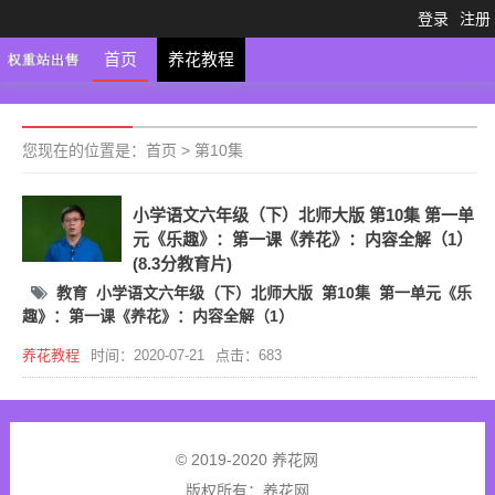
登录
注册
首页
养花教程
您现在的位置是：
首页
>
第10集
小学语文六年级（下）北师大版 第10集 第一单
元《乐趣》：第一课《养花》：内容全解（1）
(8.3分教育片)
教育
小学语文六年级（下）北师大版
第10集
第一单元《乐
趣》：第一课《养花》：内容全解（1）
养花教程
时间：2020-07-21
点击：683
© 2019-2020 养花网
版权所有：
养花网